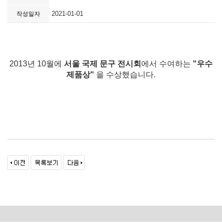
2021-01-01
작성일자
2013년 10월에
서울 국제 문구 전시회
에서 수여하는
"우수
제품상"
을 수상했습니다.