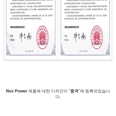
Nex Power
제품에 대한 디자인이 "
중국
"에 등록되었습니
다.