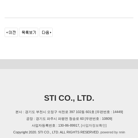
STI CO., LTD.
본사 : 경기도 부천시 오정구 석천로 397 102동 601호 [우편번호 : 14449]
공장 : 경기도 파주시 파평면 청송로 60 [우편번호 : 10809]
사업자등록번호 : 130-86-89917,
[사업자정보확인]
Copyright 2020. STI CO., LTD. ALL RIGHTS RESERVED.
powered by nnin