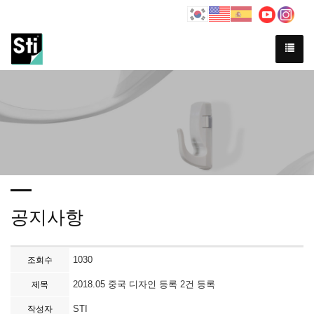
Previous
Ne
공지사항
1030
조회수
2018.05 중국 디자인 등록 2건 등록
제목
STI
작성자