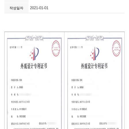
2021-01-01
작성일자