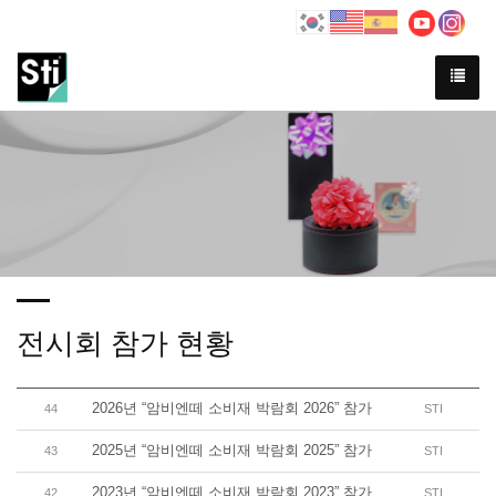
Previous
Ne
전시회 참가 현황
2026년 “암비엔떼 소비재 박람회 2026” 참가
44
STI
2025년 “암비엔떼 소비재 박람회 2025” 참가
43
STI
2023년 “암비엔떼 소비재 박람회 2023” 참가
42
STI