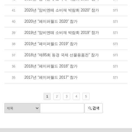
2020년 “암비엔떼 소비재 박람회 2020” 참가
41
STI
2020년 “페이퍼월드 2020” 참가
40
STI
2019년 “암비엔떼 소비재 박람회 2019” 참가
39
STI
2019년 “페이퍼월드 2019” 참가
38
STI
2018년 “제85회 동경 국제 선물용품전” 참가
37
STI
2018년 “페이퍼월드 2018” 참가
36
STI
2017년 “페이퍼월드 2017” 참가
35
STI
1
2
3
4
5