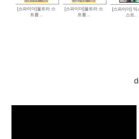
[스파이더]울트라 스
[스파이더]울트라 스
[스파이더] 
트롱 ..
트롱 ..
스트..