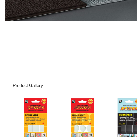
Product Gallery