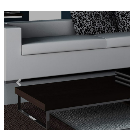
Previous