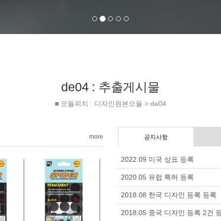
de04 : 추출게시물
■ 모듈위치 : 디자인원본모듈 > de04
more
공지사항
2022.09 미국 상표 등록
2020.05 유럽 특허 등록
2018.08 한국 디자인 등록 등록
2018.05 중국 디자인 등록 2건 