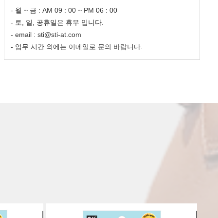
- 월 ~ 금 : AM 09 : 00 ~ PM 06 : 00
- 토, 일, 공휴일은 휴무 입니다.
- email : sti@sti-at.com
- 업무 시간 외에는 이메일로 문의 바랍니다.