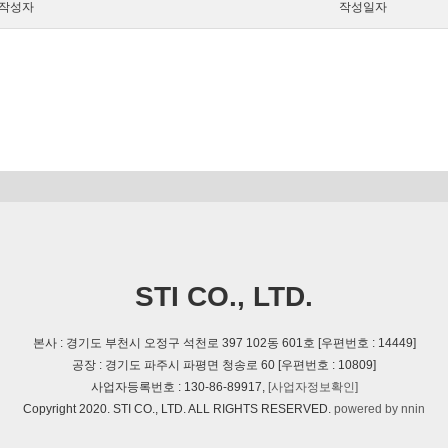
작성자
작성일자
STI CO., LTD.
본사 : 경기도 부천시 오정구 석천로 397 102동 601호 [우편번호 : 14449]
공장 : 경기도 파주시 파평면 청송로 60 [우편번호 : 10809]
사업자등록번호 : 130-86-89917,
[사업자정보확인]
Copyright 2020. STI CO., LTD. ALL RIGHTS RESERVED.
powered by nnin